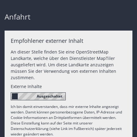
Anfahrt
Empfohlener externer Inhalt
An dieser Stelle finden Sie eine OpenStreetMap
Landkarte, welche über den Dienstleister MapTiler
ausgeliefert wird. Um diese Landkarte anzuzeigen
müssen Sie der Verwendung von externen Inhalten
zustimmen.
Externe Inhalte
Ich bin damit einverstanden, dass mir externe Inhalte angezeigt
werden. Damit können personenbezogene Daten, IP-Adresse und
Cookie-Informationen an Drittplattformen übermittelt werden.
Diese Einstellung kann auf der Seite mit unserer
Datenschutzerklärung (siehe Link im Fußbereich) später jederzeit
wieder geändert werden.