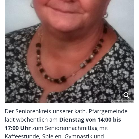
© Gerda Schmaus
Der Seniorenkreis unserer kath. Pfarrgemeinde
lädt wöchentlich am
Dienstag von 14:00 bis
17:00 Uhr
zum Seniorennachmittag mit
Kaffeestunde, Spielen, Gymnastik und