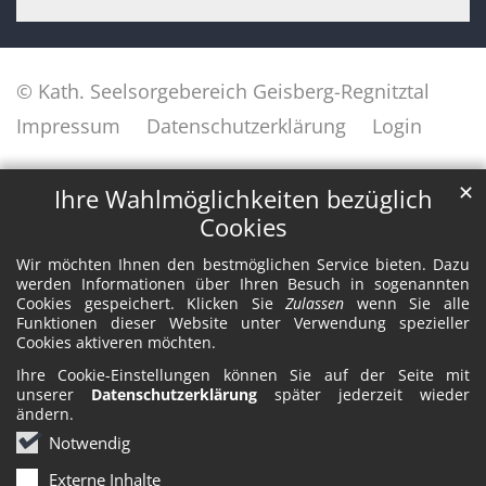
© Kath. Seelsorgebereich Geisberg-Regnitztal
Impressum
Datenschutzerklärung
Login
✕
Ihre Wahlmöglichkeiten bezüglich
Cookies
Wir möchten Ihnen den bestmöglichen Service bieten. Dazu
werden Informationen über Ihren Besuch in sogenannten
Cookies gespeichert. Klicken Sie
Zulassen
wenn Sie alle
Funktionen dieser Website unter Verwendung spezieller
Cookies aktiveren möchten.
Ihre Cookie-Einstellungen können Sie auf der Seite mit
unserer
Datenschutzerklärung
später jederzeit wieder
ändern.
Notwendig
Externe Inhalte