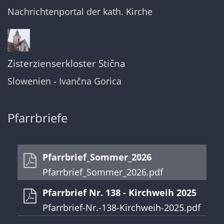
Nachrichtenportal der kath. Kirche
Zisterzienserkloster Stična
Slowenien - Ivančna Gorica
Pfarrbriefe
Pfarrbrief_Sommer_2026
Pfarrbrief_Sommer_2026.pdf
Pfarrbrief Nr. 138 - Kirchweih 2025
Pfarrbrief-Nr.-138-Kirchweih-2025.pdf