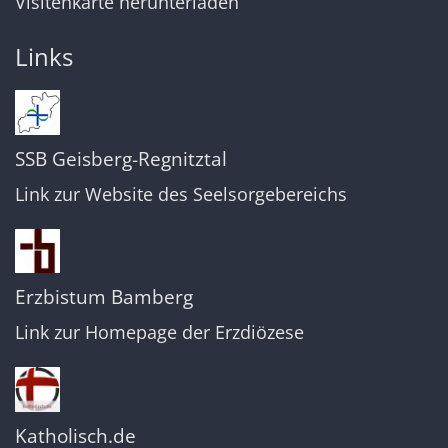
Visitenkarte herunterladen
Links
SSB Geisberg-Regnitztal
Link zur Website des Seelsorgebereichs
Erzbistum Bamberg
Link zur Homepage der Erzdiözese
Katholisch.de