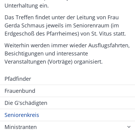
Unterhaltung ein.
Das Treffen findet unter der Leitung von Frau
Gerda Schmaus jeweils im Seniorenraum (im
Erdgeschoß des Pfarrheimes) von St. Vitus statt.
Weiterhin werden immer wieder Ausflugsfahrten,
Besichtigungen und interessante
Veranstaltungen (Vorträge) organisiert.
Pfadfinder
Frauenbund
Die G'schädigten
Seniorenkreis
Ministranten