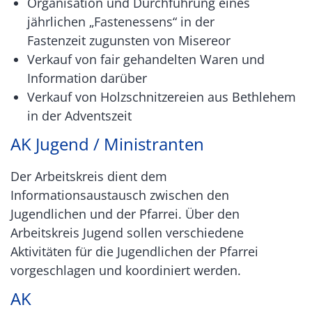
Organisation und Durchführung eines
jährlichen „Fastenessens“ in der
Fastenzeit zugunsten von Misereor
Verkauf von fair gehandelten Waren und
Information darüber
Verkauf von Holzschnitzereien aus Bethlehem
in der Adventszeit
AK Jugend / Ministranten
Der Arbeitskreis dient dem
Informationsaustausch zwischen den
Jugendlichen und der Pfarrei. Über den
Arbeitskreis Jugend sollen verschiedene
Aktivitäten für die Jugendlichen der Pfarrei
vorgeschlagen und koordiniert werden.
AK