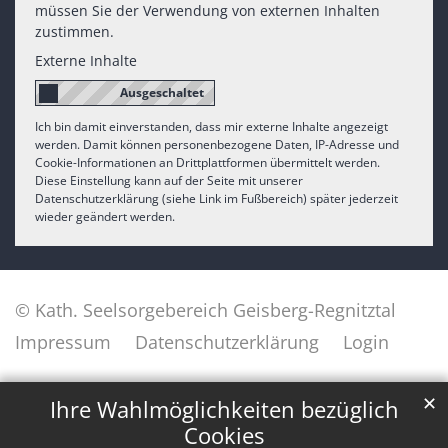
müssen Sie der Verwendung von externen Inhalten
zustimmen.
Externe Inhalte
Ich bin damit einverstanden, dass mir externe Inhalte angezeigt
werden. Damit können personenbezogene Daten, IP-Adresse und
Cookie-Informationen an Drittplattformen übermittelt werden.
Diese Einstellung kann auf der Seite mit unserer
Datenschutzerklärung (siehe Link im Fußbereich) später jederzeit
wieder geändert werden.
© Kath. Seelsorgebereich Geisberg-Regnitztal
Impressum
Datenschutzerklärung
Login
✕
Ihre Wahlmöglichkeiten bezüglich
Cookies