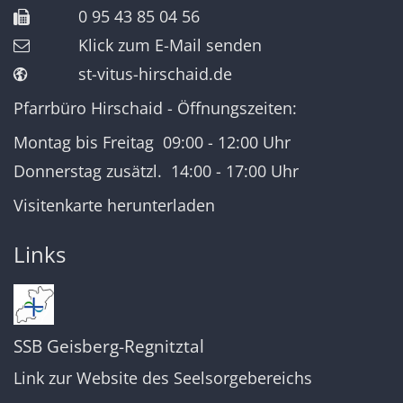
0 95 43 85 04 56
Klick zum E-Mail senden
st-vitus-hirschaid.de
Pfarrbüro Hirschaid - Öffnungszeiten:
Montag bis Freitag 09:00 - 12:00 Uhr
Donnerstag zusätzl. 14:00 - 17:00 Uhr
Visitenkarte herunterladen
Links
SSB Geisberg-Regnitztal
Link zur Website des Seelsorgebereichs