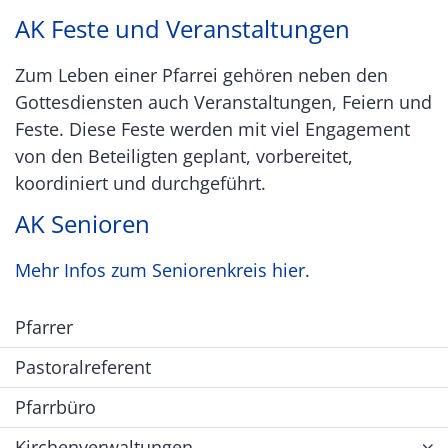
AK Feste und Veranstaltungen
Zum Leben einer Pfarrei gehören neben den
Gottesdiensten auch Veranstaltungen, Feiern und
Feste. Diese Feste werden mit viel Engagement
von den Beteiligten geplant, vorbereitet,
koordiniert und durchgeführt.
AK Senioren
Mehr Infos zum Seniorenkreis hier.
Pfarrer
Pastoralreferent
Pfarrbüro
Kirchenverwaltungen