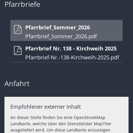
Pfarrbriefe
Pfarrbrief_Sommer_2026
Pfarrbrief_Sommer_2026.pdf
Pfarrbrief Nr. 138 - Kirchweih 2025
Pfarrbrief-Nr.-138-Kirchweih-2025.pdf
Anfahrt
Empfohlener externer Inhalt
An dieser Stelle finden Sie eine OpenStreetMap
Landkarte, welche über den Dienstleister MapTiler
ausgeliefert wird. Um diese Landkarte anzuzeigen