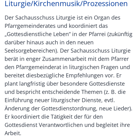
Liturgie/Kirchenmusik/Prozessionen
Der Sachausschuss Liturgie ist ein Organ des
Pfarrgemeinderates und koordiniert das
„Gottesdienstliche Leben“ in der Pfarrei (zukünftig
darüber hinaus auch in den neuen
Seelsorgebereichen). Der Sachausschuss Liturgie
berät in enger Zusammenarbeit mit dem Pfarrer
den Pfarrgemeinderat in liturgischen Fragen und
bereitet diesbezügliche Empfehlungen vor. Er
plant langfristig über besondere Gottesdienste
und bespricht entscheidende Themen (z. B. die
Einführung neuer liturgischer Dienste, evtl.
Änderung der Gottesdienstordnung, neue Lieder).
Er koordiniert die Tätigkeit der für den
Gottesdienst Verantwortlichen und begleitet ihre
Arbeit.