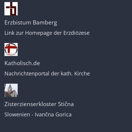
Erzbistum Bamberg
Link zur Homepage der Erzdiözese
Katholisch.de
Nachrichtenportal der kath. Kirche
Zisterzienserkloster Stična
Slowenien - Ivančna Gorica