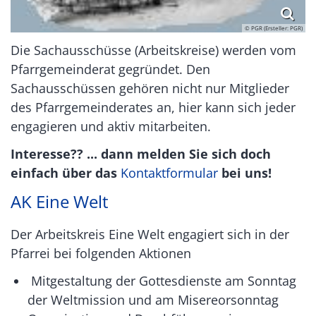
© PGR (Ersteller: PGR)
Die Sachausschüsse (Arbeitskreise) werden vom
Pfarrgemeinderat gegründet. Den
Sachausschüssen gehören nicht nur Mitglieder
des Pfarrgemeinderates an, hier kann sich jeder
engagieren und aktiv mitarbeiten.
Interesse?? ... dann melden Sie sich doch
einfach über das
Kontaktformular
bei uns!
AK Eine Welt
Der Arbeitskreis Eine Welt engagiert sich in der
Pfarrei bei folgenden Aktionen
Mitgestaltung der Gottesdienste am Sonntag
der Weltmission und am Misereorsonntag