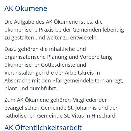
AK Ökumene
Die Aufgabe des AK Ökumene ist es, die
ökumenische Praxis beider Gemeinden lebendig
zu gestalten und weiter zu entwickeln.
Dazu gehören die inhaltliche und
organisatorische Planung und Vorbereitung
ökumenischer Gottesdienste und
Veranstaltungen die der Arbeitskreis in
Absprache mit den Pfarrgemeindeleitern anregt,
plant und durchführt.
Zum AK Ökumene gehören Mitglieder der
evangelischen Gemeinde St. Johannis und der
katholischen Gemeinde St. Vitus in Hirschaid
AK Öffentlichkeitsarbeit