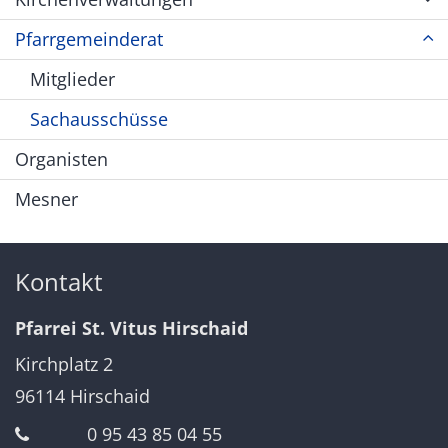
Pfarrgemeinderat
Mitglieder
Sachausschüsse
Organisten
Mesner
Kontakt
Pfarrei St. Vitus Hirschaid
Kirchplatz 2
96114
Hirschaid
0 95 43 85 04 55