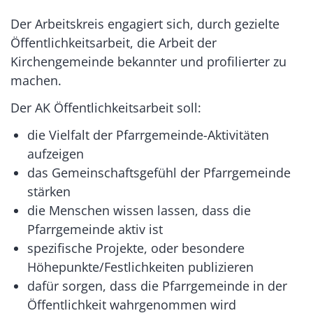
Der Arbeitskreis engagiert sich, durch gezielte
Öffentlichkeitsarbeit, die Arbeit der
Kirchengemeinde bekannter und profilierter zu
machen.
Der AK Öffentlichkeitsarbeit soll:
die Vielfalt der Pfarrgemeinde-Aktivitäten
aufzeigen
das Gemeinschaftsgefühl der Pfarrgemeinde
stärken
die Menschen wissen lassen, dass die
Pfarrgemeinde aktiv ist
spezifische Projekte, oder besondere
Höhepunkte/Festlichkeiten publizieren
dafür sorgen, dass die Pfarrgemeinde in der
Öffentlichkeit wahrgenommen wird