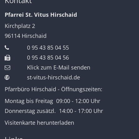
Kontakt
Pfarrei St. Vitus Hirschaid
Kirchplatz 2
96114
Hirschaid
0 95 43 85 04 55
0 95 43 85 04 56
Klick zum E-Mail senden
st-vitus-hirschaid.de
Pfarrbüro Hirschaid - Öffnungszeiten:
Montag bis Freitag 09:00 - 12:00 Uhr
Donnerstag zusätzl. 14:00 - 17:00 Uhr
Visitenkarte herunterladen