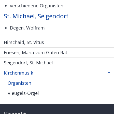
verschiedene Organisten
St. Michael, Seigendorf
Degen, Wolfram
Hirschaid, St. Vitus
Friesen, Maria vom Guten Rat
Seigendorf, St. Michael
Kirchenmusik
Organisten
Vleugels-Orgel