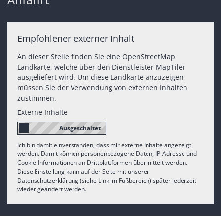
Empfohlener externer Inhalt
An dieser Stelle finden Sie eine OpenStreetMap
Landkarte, welche über den Dienstleister MapTiler
ausgeliefert wird. Um diese Landkarte anzuzeigen
müssen Sie der Verwendung von externen Inhalten
zustimmen.
Externe Inhalte
Ich bin damit einverstanden, dass mir externe Inhalte angezeigt
werden. Damit können personenbezogene Daten, IP-Adresse und
Cookie-Informationen an Drittplattformen übermittelt werden.
Diese Einstellung kann auf der Seite mit unserer
Datenschutzerklärung (siehe Link im Fußbereich) später jederzeit
wieder geändert werden.