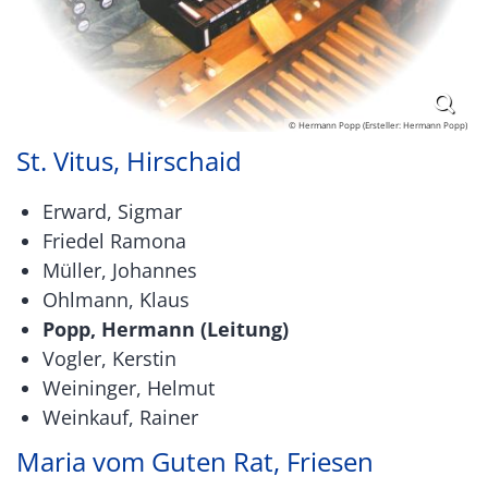
© Hermann Popp (Ersteller: Hermann Popp)
St. Vitus, Hirschaid
Erward, Sigmar
Friedel Ramona
Müller, Johannes
Ohlmann, Klaus
Popp, Hermann (Leitung)
Vogler, Kerstin
Weininger, Helmut
Weinkauf, Rainer
Maria vom Guten Rat, Friesen