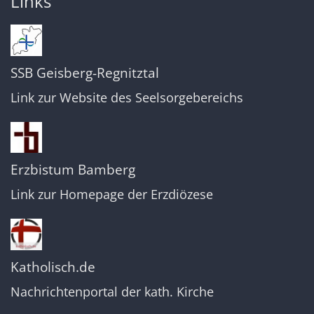
Links
SSB Geisberg-Regnitztal
Link zur Website des Seelsorgebereichs
Erzbistum Bamberg
Link zur Homepage der Erzdiözese
Katholisch.de
Nachrichtenportal der kath. Kirche