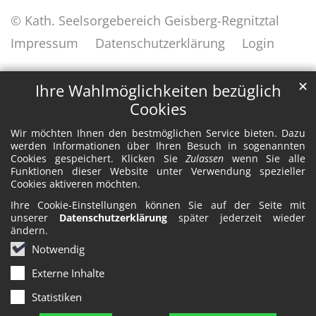
© Kath. Seelsorgebereich Geisberg-Regnitztal
Impressum
Datenschutzerklärung
Login
✕
Ihre Wahlmöglichkeiten bezüglich
Cookies
Wir möchten Ihnen den bestmöglichen Service bieten. Dazu
werden Informationen über Ihren Besuch in sogenannten
Cookies gespeichert. Klicken Sie
Zulassen
wenn Sie alle
Funktionen dieser Website unter Verwendung spezieller
Cookies aktiveren möchten.
Ihre Cookie-Einstellungen können Sie auf der Seite mit
unserer
Datenschutzerklärung
später jederzeit wieder
ändern.
Notwendig
Externe Inhalte
Statistiken