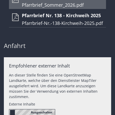
Pfarrbrief_Sommer_2026.pdf
Pfarrbrief Nr. 138 - Kirchweih 2025
Pfarrbrief-Nr.-138-Kirchweih-2025.pdf
Anfahrt
Empfohlener externer Inhalt
An dieser Stelle finden Sie eine OpenStreetMap
Landkarte, welche über den Dienstleister MapTiler
ausgeliefert wird. Um diese Landkarte anzuzeigen
müssen Sie der Verwendung von externen Inhalten
zustimmen.
Externe Inhalte