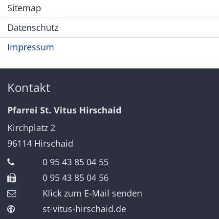
Sitemap
Datenschutz
Impressum
Kontakt
Pfarrei St. Vitus Hirschaid
Kirchplatz 2
96114
Hirschaid
0 95 43 85 04 55
0 95 43 85 04 56
Klick zum E-Mail senden
st-vitus-hirschaid.de