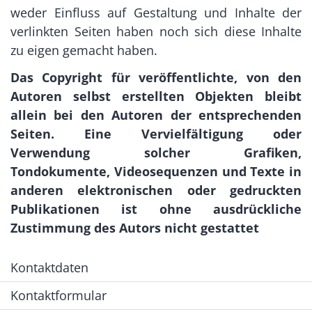
weder Einfluss auf Gestaltung und Inhalte der
verlinkten Seiten haben noch sich diese Inhalte
zu eigen gemacht haben.
Das Copyright für veröffentlichte, von den
Autoren selbst erstellten Objekten bleibt
allein bei den Autoren der entsprechenden
Seiten. Eine Vervielfältigung oder
Verwendung solcher Grafiken,
Tondokumente, Videosequenzen und Texte in
anderen elektronischen oder gedruckten
Publikationen ist ohne ausdrückliche
Zustimmung des Autors nicht gestattet
Kontaktdaten
Kontaktformular