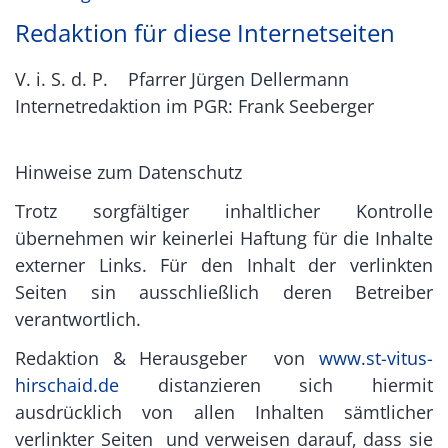
Redaktion für diese Internetseiten
V. i. S. d. P. Pfarrer Jürgen Dellermann
Internetredaktion im PGR: Frank Seeberger
Hinweise zum Datenschutz
Trotz sorgfältiger inhaltlicher Kontrolle
übernehmen wir keinerlei Haftung für die Inhalte
externer Links. Für den Inhalt der verlinkten
Seiten sin ausschließlich deren Betreiber
verantwortlich.
Redaktion & Herausgeber von
www.st-vitus-
hirschaid.de
distanzieren sich hiermit
ausdrücklich von allen Inhalten sämtlicher
verlinkter Seiten und verweisen darauf, dass sie