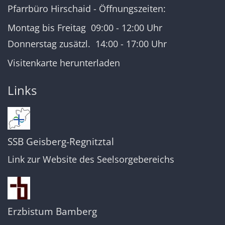
Pfarrbüro Hirschaid - Öffnungszeiten:
Montag bis Freitag 09:00 - 12:00 Uhr
Donnerstag zusätzl. 14:00 - 17:00 Uhr
Visitenkarte herunterladen
Links
SSB Geisberg-Regnitztal
Link zur Website des Seelsorgebereichs
Erzbistum Bamberg