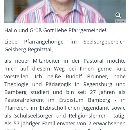
© privat
Hallo und Grüß Gott liebe Pfarrgemeinde!
Liebe Pfarrangehörige im Seelsorgebereich
Geisberg-Regnitztal,
als neuer Mitarbeiter in der Pastoral möchte
mich auf diesem Weg bei Ihnen gerne kurz
vorstellen. Ich heiße Rudolf Brunner, habe
Theologie und Pädagogik in Regensburg und
Bamberg studiert und bin seit 27 Jahren als
Pastoralreferent im Erzbistum Bamberg - in
Pfarreien, im Erzbischöflichen Jugendamt sowie
als Schulseelsorger und Religionslehrer - tätig.
Als 57-jähriger Familienvater von 2 erwachsenen