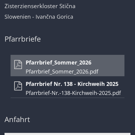
Zisterzienserkloster Stična
Slowenien - Ivančna Gorica
Pfarrbriefe
Pfarrbrief_Sommer_2026
Pfarrbrief_Sommer_2026.pdf
Pfarrbrief Nr. 138 - Kirchweih 2025
Pfarrbrief-Nr.-138-Kirchweih-2025.pdf
Anfahrt