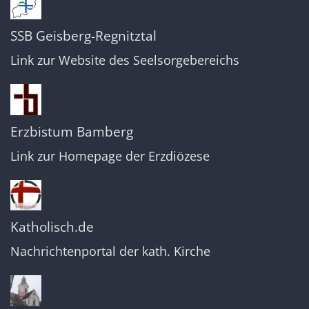
SSB Geisberg-Regnitztal
Link zur Website des Seelsorgebereichs
Erzbistum Bamberg
Link zur Homepage der Erzdiözese
Katholisch.de
Nachrichtenportal der kath. Kirche