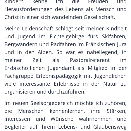
Kindern kenne ich die Freuden und
Herausforderungen des Lebens als Mensch und
Christ in einer sich wandelnden Gesellschaft.
Meine Leidenschaft schlägt seit meiner Kindheit
und Jugend im Fichtelgebirge fürs Skifahren,
Bergwandern und Radfahren im Fränkischen Jura
und in den Alpen. So war es naheliegend, in
meiner Zeit als Pastoralreferent im
Erzbischöflichen Jugendamt als Mitglied in der
Fachgruppe Erlebnispädagogik mit Jugendlichen
viele interessante Erlebnisse in der Natur zu
organisieren und durchzuführen.
Im neuen Seelsorgebereich möchte ich zuhören,
die Menschen kennenlernen, ihre Stärken,
Interessen und Wünsche wahrnehmen und
Begleiter auf ihrem Lebens- und Glaubensweg