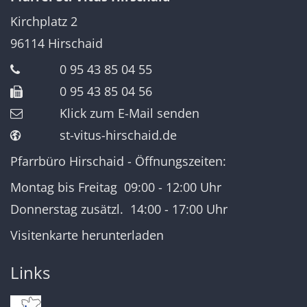
Kirchplatz 2
96114
Hirschaid
0 95 43 85 04 55
0 95 43 85 04 56
Klick zum E-Mail senden
st-vitus-hirschaid.de
Pfarrbüro Hirschaid - Öffnungszeiten:
Montag bis Freitag 09:00 - 12:00 Uhr
Donnerstag zusätzl. 14:00 - 17:00 Uhr
Visitenkarte herunterladen
Links