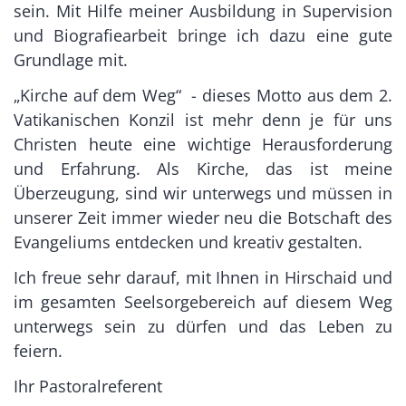
sein. Mit Hilfe meiner Ausbildung in Supervision
und Biografiearbeit bringe ich dazu eine gute
Grundlage mit.
„Kirche auf dem Weg“ - dieses Motto aus dem 2.
Vatikanischen Konzil ist mehr denn je für uns
Christen heute eine wichtige Herausforderung
und Erfahrung. Als Kirche, das ist meine
Überzeugung, sind wir unterwegs und müssen in
unserer Zeit immer wieder neu die Botschaft des
Evangeliums entdecken und kreativ gestalten.
Ich freue sehr darauf, mit Ihnen in Hirschaid und
im gesamten Seelsorgebereich auf diesem Weg
unterwegs sein zu dürfen und das Leben zu
feiern.
Ihr Pastoralreferent