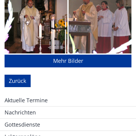
Mehr Bilder
Zurück
Aktuelle Termine
Nachrichten
Gottesdienste