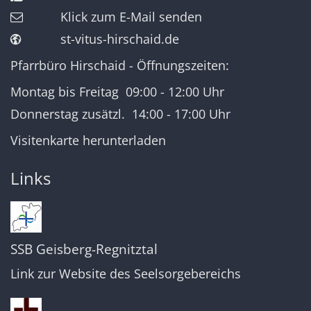
Klick zum E-Mail senden
st-vitus-hirschaid.de
Pfarrbüro Hirschaid - Öffnungszeiten:
Montag bis Freitag 09:00 - 12:00 Uhr
Donnerstag zusätzl. 14:00 - 17:00 Uhr
Visitenkarte herunterladen
Links
SSB Geisberg-Regnitztal
Link zur Website des Seelsorgebereichs