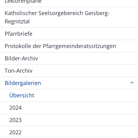
Lektorenpläne
Katholischer Seelsorgebereich Geisberg-
Regnitztal
Pfarrbriefe
Protokolle der Pfarrgemeinderatssitzungen
Bilder-Archiv
Ton-Archiv
Bildergalerien
Übersicht
2024
2023
2022