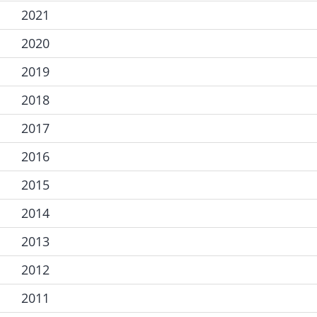
2021
2020
2019
2018
2017
2016
2015
2014
2013
2012
2011