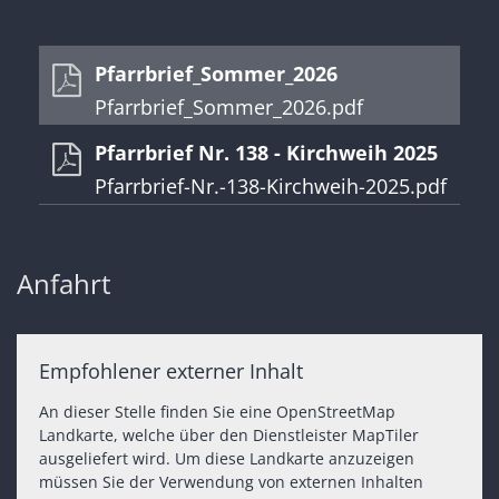
Pfarrbrief_Sommer_2026
Pfarrbrief_Sommer_2026.pdf
Pfarrbrief Nr. 138 - Kirchweih 2025
Pfarrbrief-Nr.-138-Kirchweih-2025.pdf
Anfahrt
Empfohlener externer Inhalt
An dieser Stelle finden Sie eine OpenStreetMap
Landkarte, welche über den Dienstleister MapTiler
ausgeliefert wird. Um diese Landkarte anzuzeigen
müssen Sie der Verwendung von externen Inhalten