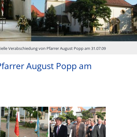
zielle Verabschiedung von Pfarrer August Popp am 31.07.09
 Pfarrer August Popp am