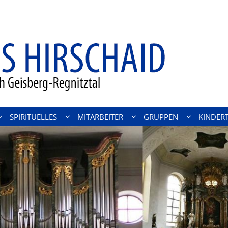
SPIRITUELLES
MITARBEITER
GRUPPEN
KINDER