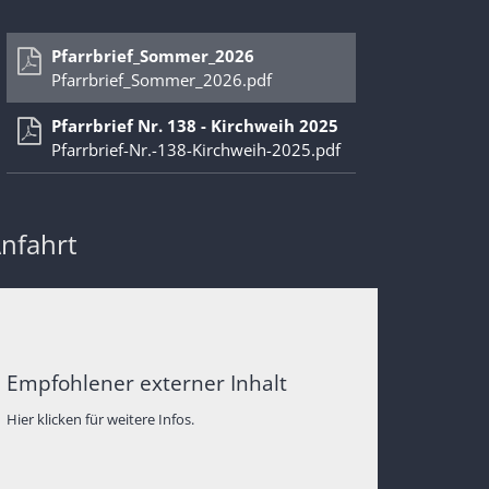
Pfarrbrief_Sommer_2026
Pfarrbrief_Sommer_2026.pdf
Pfarrbrief Nr. 138 - Kirchweih 2025
Pfarrbrief-Nr.-138-Kirchweih-2025.pdf
nfahrt
Empfohlener externer Inhalt
Hier klicken für weitere Infos.