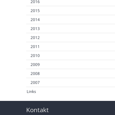
2016
2015
2014
2013
2012
2011
2010
2009
2008
2007
Links
Kontakt