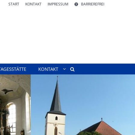
START
KONTAKT
IMPRESSUM
BARRIEREFREI
TAGESSTÄTTE
KONTAKT