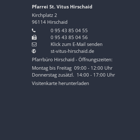
Pfarrei St. Vitus Hirschaid
Kirchplatz 2
96114
Hirschaid
0 95 43 85 04 55
0 95 43 85 04 56
Klick zum E-Mail senden
st-vitus-hirschaid.de
Pfarrbüro Hirschaid - Öffnungszeiten:
Montag bis Freitag 09:00 - 12:00 Uhr
Donnerstag zusätzl. 14:00 - 17:00 Uhr
Visitenkarte herunterladen