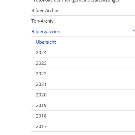
Bilder-Archiv
Ton-Archiv
Bildergalerien
Übersicht
2024
2023
2022
2021
2020
2019
2018
2017